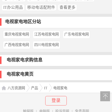
IT办公用品
移动电话配附件
查看更多
电视家电地区分站
重庆电视家电网
江苏电视家电网
广东电视家电网
广西电视家电网
四川电视家电网
电视家电求购信息
电视家电黄页
八方资源网
产品
IT
电视家电
登录
触屏版
|
电脑版
|
投诉举报
|
免责声明