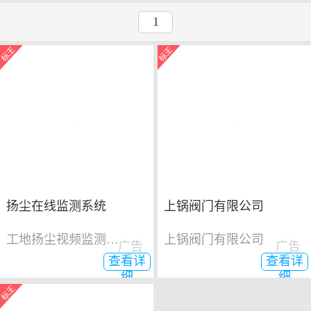
1
扬尘在线监测系统
上锅阀门有限公司
工地扬尘视频监测系统
上锅阀门有限公司
广告
广告
查看详
查看详
细
细