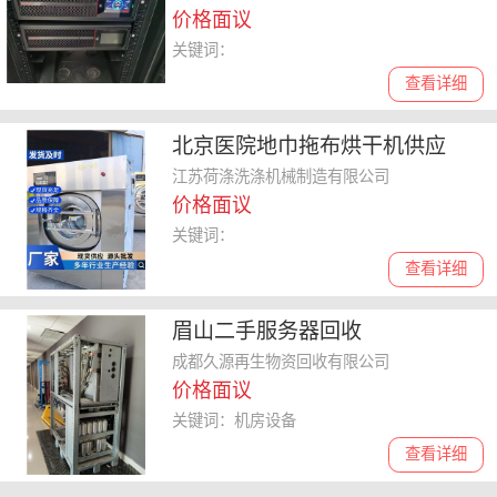
价格面议
关键词：
查看详细
北京医院地巾拖布烘干机供应
江苏荷涤洗涤机械制造有限公司
价格面议
关键词：
查看详细
眉山二手服务器回收
成都久源再生物资回收有限公司
价格面议
关键词：机房设备
查看详细